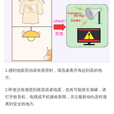
1.感到地面晃动或有摇晃时，请迅速离开海边到高的地
方。
2.即使没有感觉到摇晃或者地震，也有可能发生海啸，请
打开收音机，电视或手机接收新闻，关注最新动向及时逃
离到安全的地方。