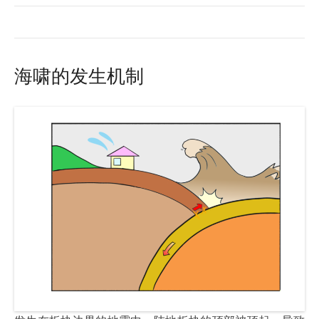
海啸的发生机制