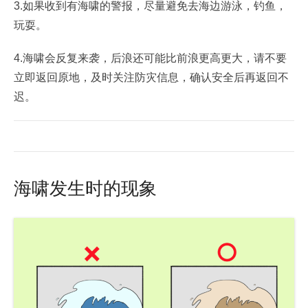
3.如果收到有海啸的警报，尽量避免去海边游泳，钓鱼，
玩耍。
4.海啸会反复来袭，后浪还可能比前浪更高更大，请不要
立即返回原地，及时关注防灾信息，确认安全后再返回不
迟。
海啸发生时的现象