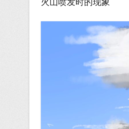
火山喷发时的现象