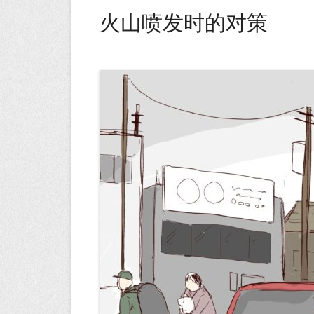
火山喷发时的对策