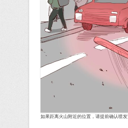
如果距离火山附近的位置，请提前确认喷发