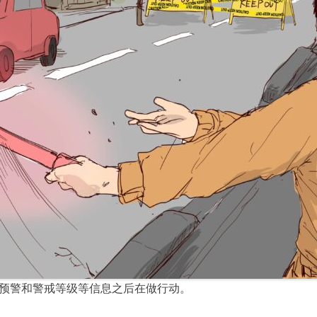
预警和警戒等级等信息之后在做行动。