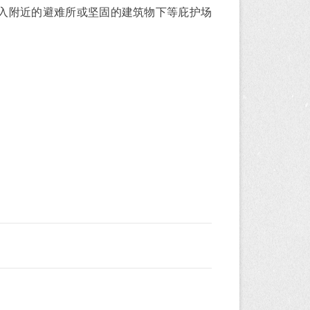
入附近的避难所或坚固的建筑物下等庇护场