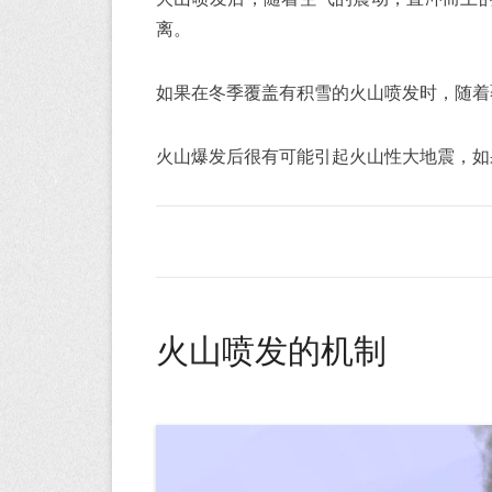
离。
如果在冬季覆盖有积雪的火山喷发时，随着
火山爆发后很有可能引起火山性大地震，如
火山喷发的机制