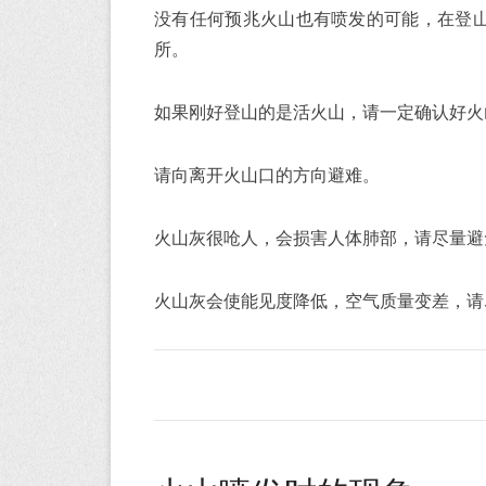
没有任何预兆火山也有喷发的可能，在登
所。
如果刚好登山的是活火山，请一定确认好火
请向离开火山口的方向避难。
火山灰很呛人，会损害人体肺部，请尽量避
火山灰会使能见度降低，空气质量变差，请