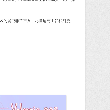
区的警戒非常重要，尽量远离山谷和河流。