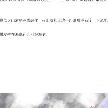
覆盖火山灰的冰雪融化，火山灰和土壤一起形成泥石流，下流地
果发生在海底还会引起海啸。