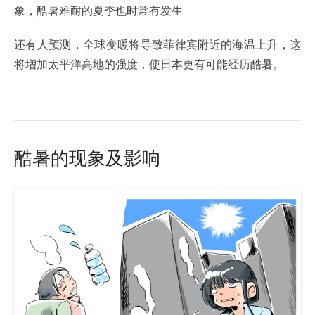
象，酷暑难耐的夏季也时常有发生
还有人预测，全球变暖将导致菲律宾附近的海温上升，这
将增加太平洋高地的强度，使日本更有可能经历酷暑。
酷暑的现象及影响