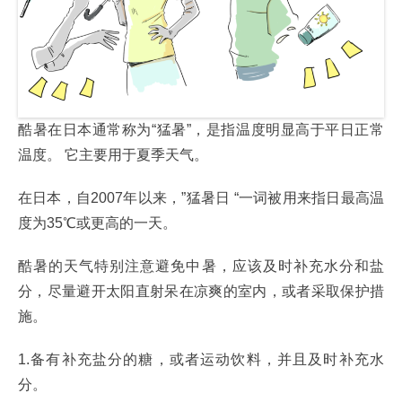
酷暑在日本通常称为“猛暑”，是指温度明显高于平日正常
温度。 它主要用于夏季天气。
在日本，自2007年以来，”猛暑日 “一词被用来指日最高温
度为35℃或更高的一天。
酷暑的天气特别注意避免中暑，应该及时补充水分和盐
分，尽量避开太阳直射呆在凉爽的室内，或者采取保护措
施。
1.备有补充盐分的糖，或者运动饮料，并且及时补充水
分。