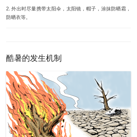
2. 外出时尽量携带太阳伞，太阳镜，帽子，涂抹防晒霜，
防晒衣等。
酷暑的发生机制