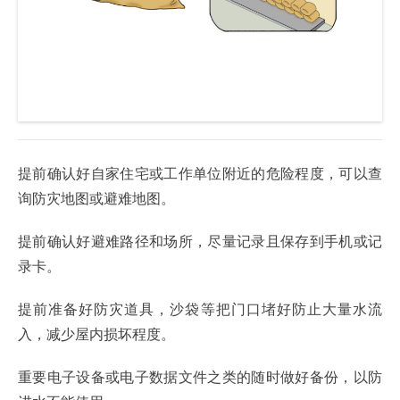
提前确认好自家住宅或工作单位附近的危险程度，可以查
询防灾地图或避难地图。
提前确认好避难路径和场所，尽量记录且保存到手机或记
录卡。
提前准备好防灾道具，沙袋等把门口堵好防止大量水流
入，减少屋内损坏程度。
重要电子设备或电子数据文件之类的随时做好备份，以防